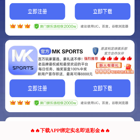
我们的网站正在建设.
它将是非常棒的网站.
更多资料
联系我们!